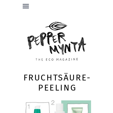
FRUCHTSÄURE-
PEELING