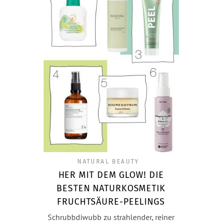
NATURAL BEAUTY
HER MIT DEM GLOW! DIE
BESTEN NATURKOSMETIK
FRUCHTSÄURE-PEELINGS
Schrubbdiwubb zu strahlender, reiner