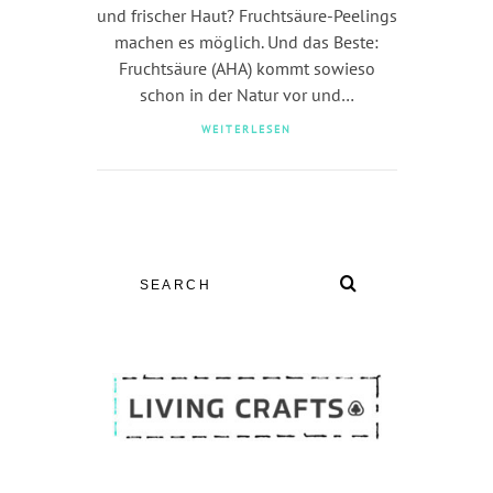
und frischer Haut? Fruchtsäure-Peelings
machen es möglich. Und das Beste:
Fruchtsäure (AHA) kommt sowieso
schon in der Natur vor und…
WEITERLESEN