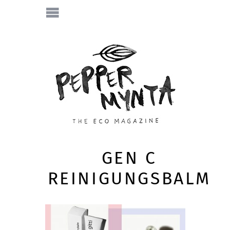
GEN C
REINIGUNGSBALM