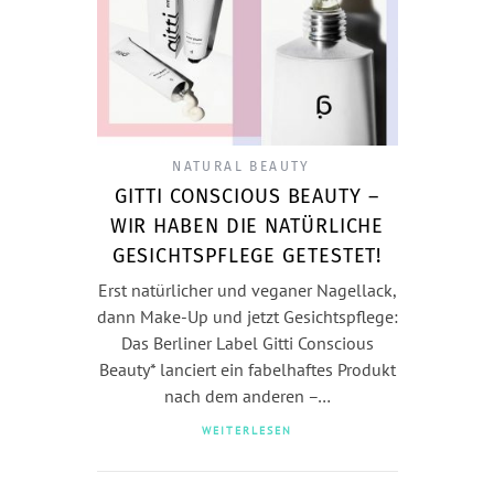
NATURAL BEAUTY
GITTI CONSCIOUS BEAUTY –
WIR HABEN DIE NATÜRLICHE
GESICHTSPFLEGE GETESTET!
Erst natürlicher und veganer Nagellack,
dann Make-Up und jetzt Gesichtspflege:
Das Berliner Label Gitti Conscious
Beauty* lanciert ein fabelhaftes Produkt
nach dem anderen –…
WEITERLESEN