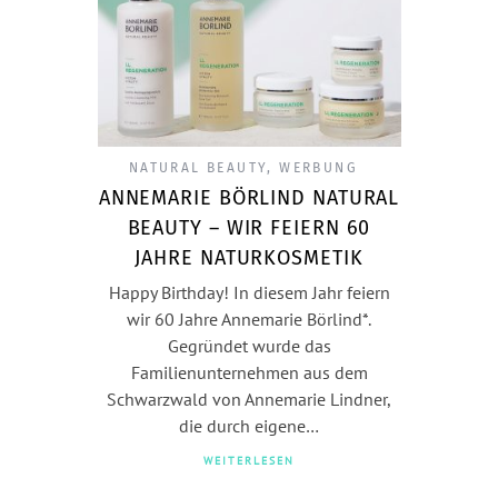
NATURAL BEAUTY
,
WERBUNG
ANNEMARIE BÖRLIND NATURAL
BEAUTY – WIR FEIERN 60
JAHRE NATURKOSMETIK
Happy Birthday! In diesem Jahr feiern
wir 60 Jahre Annemarie Börlind*.
Gegründet wurde das
Familienunternehmen aus dem
Schwarzwald von Annemarie Lindner,
die durch eigene…
WEITERLESEN