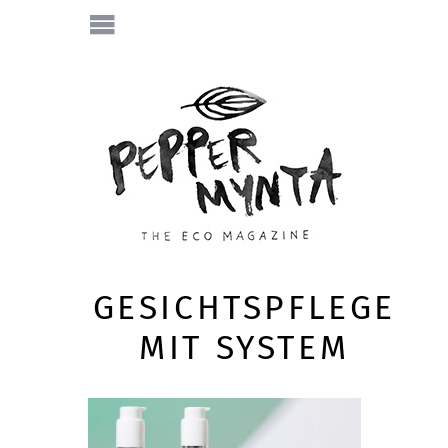
GESICHTSPFLEGE
MIT SYSTEM