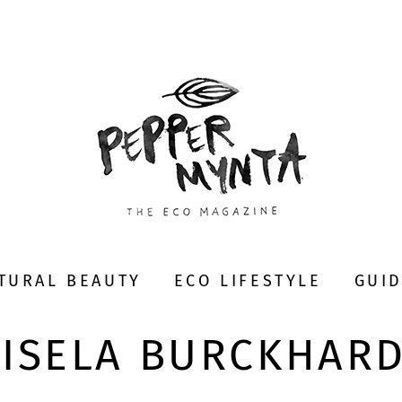
TURAL BEAUTY
ECO LIFESTYLE
GUI
ISELA BURCKHAR