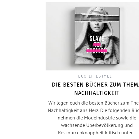
ECO LIFESTYLE
DIE BESTEN BÜCHER ZUM THEM
NACHHALTIGKEIT
Wir legen euch die besten Bücher zum Th
Nachhaltigkeit ans Herz. Die folgenden Bü
nehmen die Modeindustrie sowie die
wachsende Überbevölkerung und
Ressourcenknappheit kritisch unter…