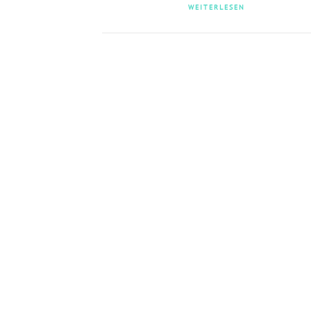
WEITERLESEN