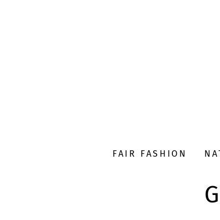
FAIR FASHION
NA
G