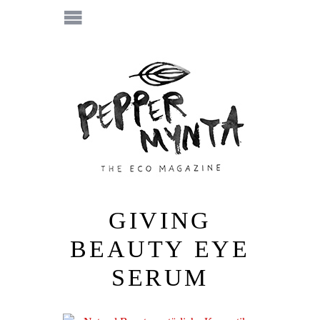
GIVING
BEAUTY EYE
SERUM