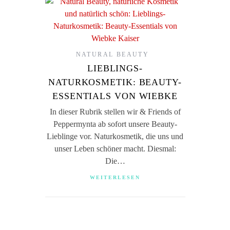
NATURAL BEAUTY
LIEBLINGS-
NATURKOSMETIK: BEAUTY-
ESSENTIALS VON WIEBKE
In dieser Rubrik stellen wir & Friends of
Peppermynta ab sofort unsere Beauty-
Lieblinge vor. Naturkosmetik, die uns und
unser Leben schöner macht. Diesmal:
Die…
WEITERLESEN