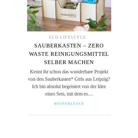
ECO LIFESTYLE
SAUBERKASTEN – ZERO
WASTE REINIGUNGSMITTEL
SELBER MACHEN
Kennt ihr schon das wunderbare Projekt
von den Sauberkasten* Girls aus Leipzig?
Ich bin absolut begeistert von der Idee
eines Sets, mit dem es…
WEITERLESEN