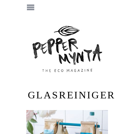
GLASREINIGER