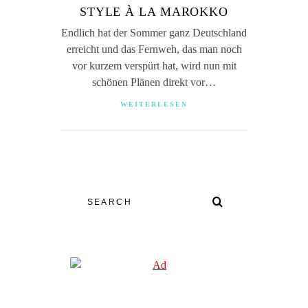
STYLE À LA MAROKKO
Endlich hat der Sommer ganz Deutschland
erreicht und das Fernweh, das man noch
vor kurzem verspürt hat, wird nun mit
schönen Plänen direkt vor…
WEITERLESEN