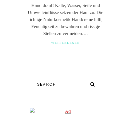
Hand drauf! Kälte, Wasser, Seife und
Umwelteinflüsse setzen der Haut zu. Die
richtige Naturkosmetik Handcreme hilft,
Feuchtigkeit zu bewahren und rissige
Stellen zu vermeiden….
WEITERLESEN