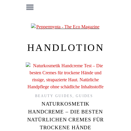
HANDLOTION
BEAUTY GUIDES
,
GUIDES
NATURKOSMETIK
HANDCREME – DIE BESTEN
NATÜRLICHEN CREMES FÜR
TROCKENE HÄNDE