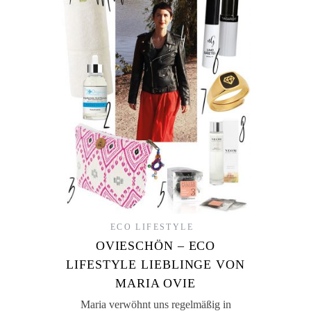
ECO LIFESTYLE
OVIESCHÖN – ECO
LIFESTYLE LIEBLINGE VON
MARIA OVIE
Maria verwöhnt uns regelmäßig in