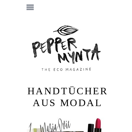
HANDTÜCHER
AUS MODAL