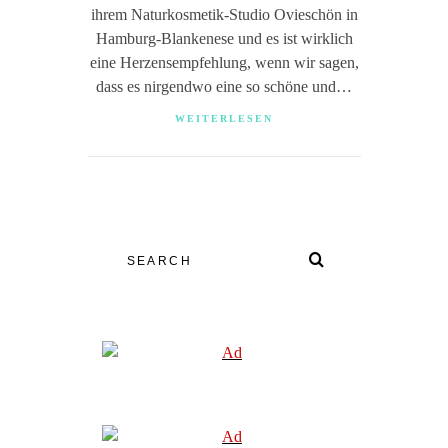
ihrem Naturkosmetik-Studio Ovieschön in
Hamburg-Blankenese und es ist wirklich
eine Herzensempfehlung, wenn wir sagen,
dass es nirgendwo eine so schöne und…
WEITERLESEN