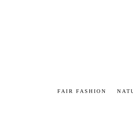
FAIR FASHION
NAT