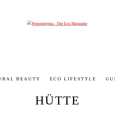
URAL BEAUTY
ECO LIFESTYLE
GU
HÜTTE