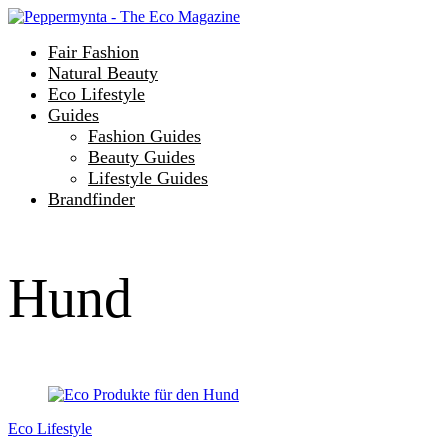
Fair Fashion
Natural Beauty
Eco Lifestyle
Guides
Fashion Guides
Beauty Guides
Lifestyle Guides
Brandfinder
Hund
Eco Lifestyle