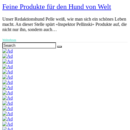
Feine Produkte für den Hund von Welt
Unser Redaktionshund Pelle weiß, wie man sich ein schönes Leben
macht. An dieser Stelle spürt «Inspektor Pellinski» Produkte auf, die
nicht nur ihn, sondern auch…
Weiterlesen