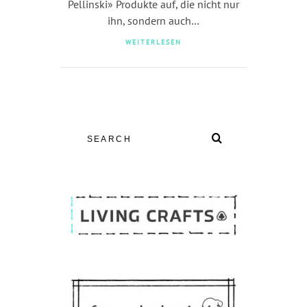
Pellinski» Produkte auf, die nicht nur
ihn, sondern auch…
WEITERLESEN