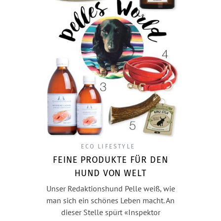
ECO LIFESTYLE
FEINE PRODUKTE FÜR DEN
HUND VON WELT
Unser Redaktionshund Pelle weiß, wie
man sich ein schönes Leben macht. An
dieser Stelle spürt «Inspektor