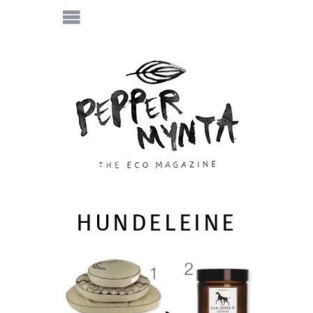
HUNDELEINE