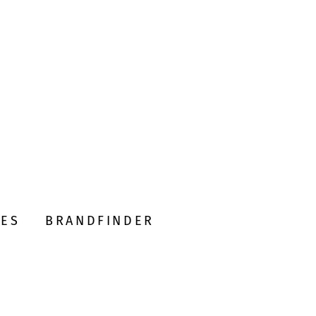
DES
BRANDFINDER