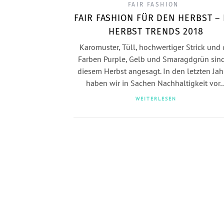
FAIR FASHION
FAIR FASHION FÜR DEN HERBST – 
HERBST TRENDS 2018
Karomuster, Tüll, hochwertiger Strick und 
Farben Purple, Gelb und Smaragdgrün sind
diesem Herbst angesagt. In den letzten Ja
haben wir in Sachen Nachhaltigkeit vor
WEITERLESEN