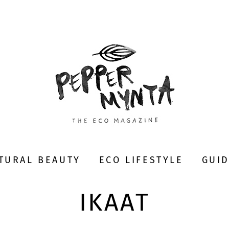
TURAL BEAUTY
ECO LIFESTYLE
GUI
IKAAT