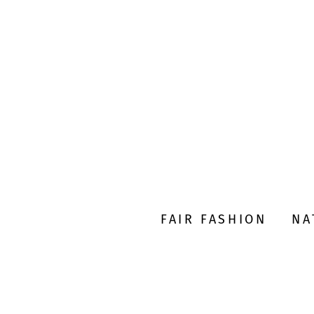
FAIR FASHION
NA