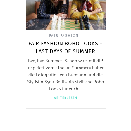
FAIR FASHION
FAIR FASHION BOHO LOOKS –
LAST DAYS OF SUMMER
Bye, bye Summer! Schön wars mit dir!
Inspiriert vom »Indian Summer« haben
die Fotografin Lena Burmann und die
Stylistin Syria Bellisario stylische Boho
Looks für euch…
WEITERLESEN