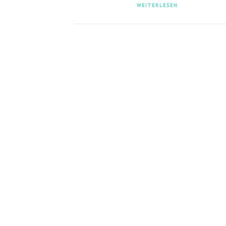
WEITERLESEN