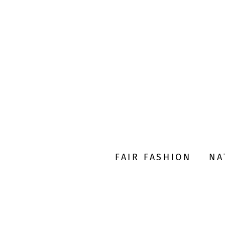
FAIR FASHION
NA