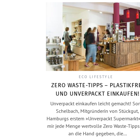
ECO LIFESTYLE
ZERO WASTE-TIPPS – PLASTIKFR
UND UNVERPACKT EINKAUFEN!
Unverpackt einkaufen leicht gemacht! So
Schelbach, Mitgründerin von Stückgut,
Hamburgs erstem »Unverpackt Supermarkt«
mir jede Menge wertvolle Zero Waste-Tipps
an die Hand gegeben, die…