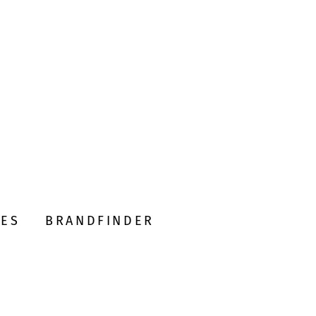
DES
BRANDFINDER