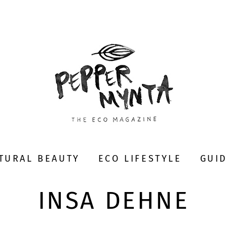
TURAL BEAUTY
ECO LIFESTYLE
GUI
INSA DEHNE