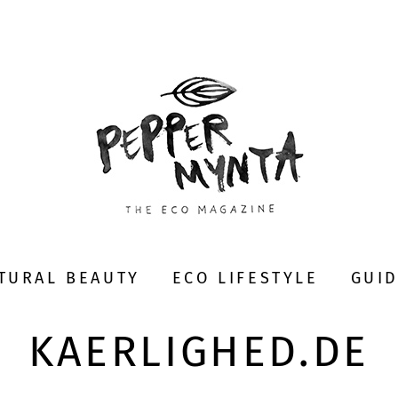
TURAL BEAUTY
ECO LIFESTYLE
GUI
KAERLIGHED.DE