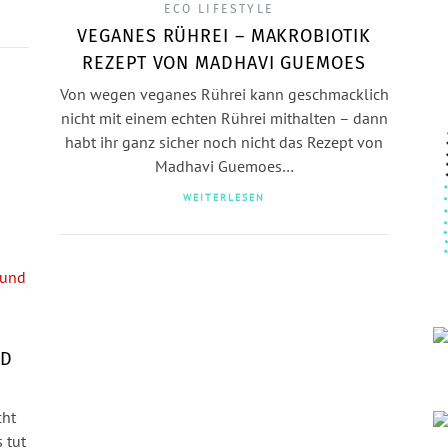
ECO LIFESTYLE
VEGANES RÜHREI – MAKROBIOTIK
REZEPT VON MADHAVI GUEMOES
Von wegen veganes Rührei kann geschmacklich
nicht mit einem echten Rührei mithalten – dann
habt ihr ganz sicher noch nicht das Rezept von
Madhavi Guemoes…
WEITERLESEN
ND
cht
 tut