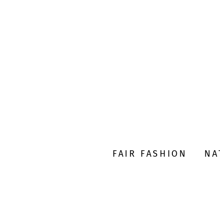
FAIR FASHION
NA