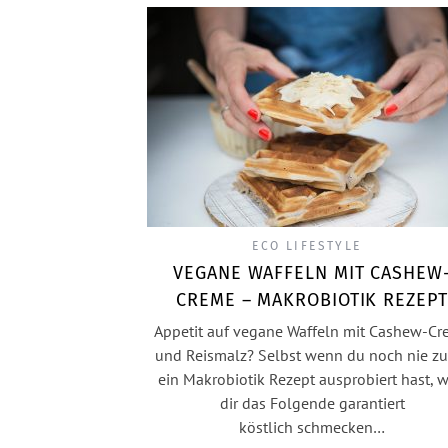
ECO LIFESTYLE
VEGANE WAFFELN MIT CASHEW
CREME – MAKROBIOTIK REZEPT
Appetit auf vegane Waffeln mit Cashew-C
und Reismalz? Selbst wenn du noch nie zu
ein Makrobiotik Rezept ausprobiert hast, w
dir das Folgende garantiert
köstlich schmecken…