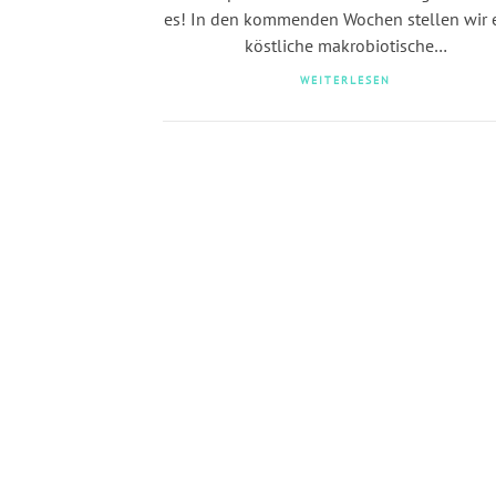
es! In den kommenden Wochen stellen wir 
köstliche makrobiotische…
WEITERLESEN