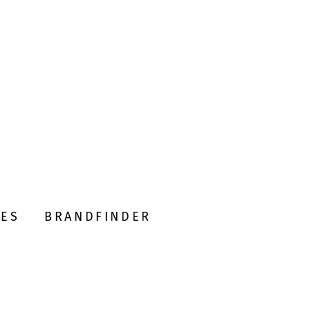
DES
BRANDFINDER