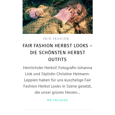
FAIR FASHION
FAIR FASHION HERBST LOOKS –
DIE SCHÖNSTEN HERBST
OUTFITS
Herrlichster Herbst! Fotografin Johanna
Link und Stylistin Christine Heimann-
Leppien haben für uns kuschelige Fair
Fashion Herbst Looks in Szene gesetzt,
die unser grünes Herzen…
WEITERLESEN