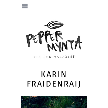
KARIN
FRAIDENRAIJ