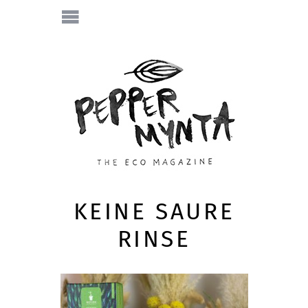
KEINE SAURE
RINSE