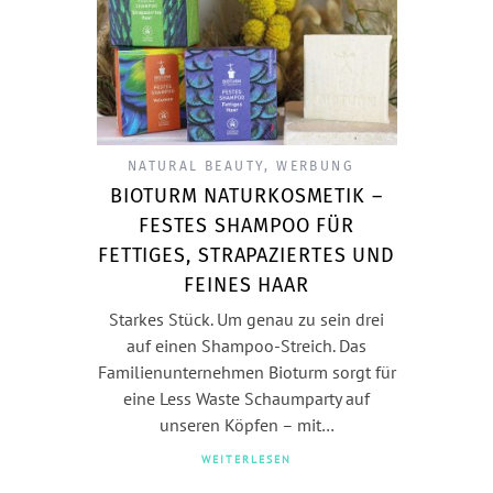
NATURAL BEAUTY
,
WERBUNG
BIOTURM NATURKOSMETIK –
FESTES SHAMPOO FÜR
FETTIGES, STRAPAZIERTES UND
FEINES HAAR
Starkes Stück. Um genau zu sein drei
auf einen Shampoo-Streich. Das
Familienunternehmen Bioturm sorgt für
eine Less Waste Schaumparty auf
unseren Köpfen – mit…
WEITERLESEN