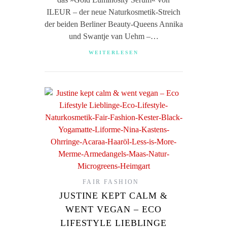
ILEUR – der neue Naturkosmetik-Streich
der beiden Berliner Beauty-Queens Annika
und Swantje van Uehm –…
WEITERLESEN
FAIR FASHION
JUSTINE KEPT CALM &
WENT VEGAN – ECO
LIFESTYLE LIEBLINGE