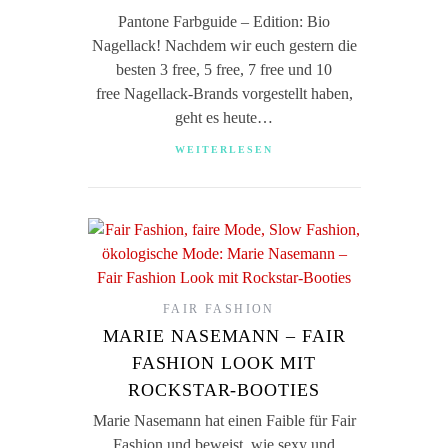
Pantone Farbguide – Edition: Bio
Nagellack! Nachdem wir euch gestern die
besten 3 free, 5 free, 7 free und 10
free Nagellack-Brands vorgestellt haben,
geht es heute…
WEITERLESEN
FAIR FASHION
MARIE NASEMANN – FAIR
FASHION LOOK MIT
ROCKSTAR-BOOTIES
Marie Nasemann hat einen Faible für Fair
Fashion und beweist, wie sexy und