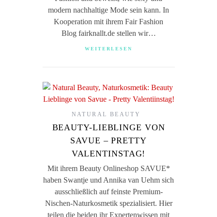
modern nachhaltige Mode sein kann. In
Kooperation mit ihrem Fair Fashion
Blog fairknallt.de stellen wir…
WEITERLESEN
NATURAL BEAUTY
BEAUTY-LIEBLINGE VON
SAVUE – PRETTY
VALENTINSTAG!
Mit ihrem Beauty Onlineshop SAVUE*
haben Swantje und Annika van Uehm sich
ausschließlich auf feinste Premium-
Nischen-Naturkosmetik spezialisiert. Hier
teilen die beiden ihr Expertenwissen mit