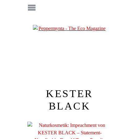
KESTER
BLACK