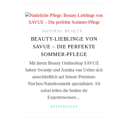
NATURAL BEAUTY
BEAUTY-LIEBLINGE VON
SAVUE – DIE PERFEKTE
SOMMER-PFLEGE
Mit ihrem Beauty Onlineshop SAVUE
haben Swantje und Annika van Uehm sich
ausschließlich auf feinste Premium-
Nischen-Naturkosmetik spezialisiert. Ab
sofort teilen die beiden ihr
Expertenwissen…
WEITERLESEN