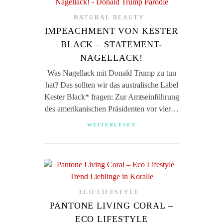
NATURAL BEAUTY
IMPEACHMENT VON KESTER
BLACK – STATEMENT-
NAGELLACK!
Was Nagellack mit Donald Trump zu tun
hat? Das sollten wir das australische Label
Kester Black* fragen: Zur Amtseinführung
des amerikanischen Präsidenten vor vier…
WEITERLESEN
ECO LIFESTYLE
PANTONE LIVING CORAL –
ECO LIFESTYLE