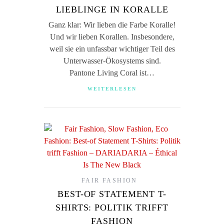
LIEBLINGE IN KORALLE
Ganz klar: Wir lieben die Farbe Koralle!
Und wir lieben Korallen. Insbesondere,
weil sie ein unfassbar wichtiger Teil des
Unterwasser-Ökosystems sind.
Pantone Living Coral ist…
WEITERLESEN
FAIR FASHION
BEST-OF STATEMENT T-
SHIRTS: POLITIK TRIFFT
FASHION