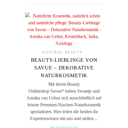
NATURAL BEAUTY
BEAUTY-LIEBLINGE VON
SAVUE – DEKORATIVE
NATURKOSMETIK
Mit ihrem Beauty
Onlineshop Savue* haben Swantje und
Annika van Uehm sich ausschließlich auf
feinste Premium-Nischen-Naturkosmetik
spezialisiert. Hier teilen die beiden ihr
Expertenwissen mit uns und stellen…
WEITERLESEN