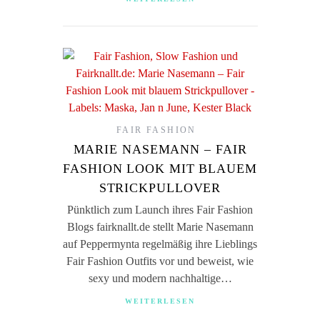
FAIR FASHION
MARIE NASEMANN – FAIR
FASHION LOOK MIT BLAUEM
STRICKPULLOVER
Pünktlich zum Launch ihres Fair Fashion
Blogs fairknallt.de stellt Marie Nasemann
auf Peppermynta regelmäßig ihre Lieblings
Fair Fashion Outfits vor und beweist, wie
sexy und modern nachhaltige…
WEITERLESEN