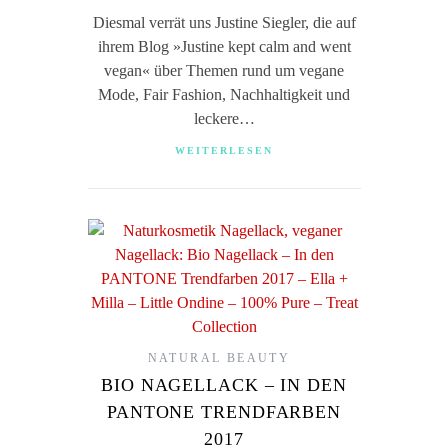
Diesmal verrät uns Justine Siegler, die auf
ihrem Blog »Justine kept calm and went
vegan« über Themen rund um vegane
Mode, Fair Fashion, Nachhaltigkeit und
leckere…
WEITERLESEN
NATURAL BEAUTY
BIO NAGELLACK – IN DEN
PANTONE TRENDFARBEN
2017