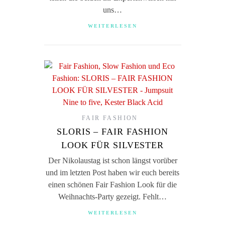
uns…
WEITERLESEN
FAIR FASHION
SLORIS – FAIR FASHION
LOOK FÜR SILVESTER
Der Nikolaustag ist schon längst vorüber
und im letzten Post haben wir euch bereits
einen schönen Fair Fashion Look für die
Weihnachts-Party gezeigt. Fehlt…
WEITERLESEN