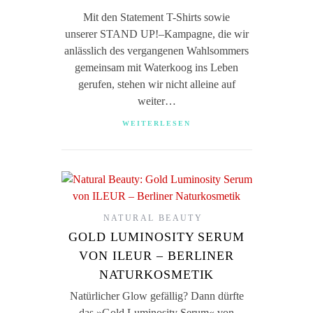
Mit den Statement T-Shirts sowie
unserer STAND UP!–Kampagne, die wir
anlässlich des vergangenen Wahlsommers
gemeinsam mit Waterkoog ins Leben
gerufen, stehen wir nicht alleine auf
weiter…
WEITERLESEN
NATURAL BEAUTY
GOLD LUMINOSITY SERUM
VON ILEUR – BERLINER
NATURKOSMETIK
Natürlicher Glow gefällig? Dann dürfte
das »Gold Luminosity Serum« von