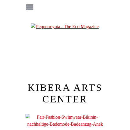
KIBERA ARTS
CENTER