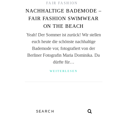
FAIR FASHION
NACHHALTIGE BADEMODE –
FAIR FASHION SWIMWEAR
ON THE BEACH
Yeah! Der Sommer ist zurück! Wir stellen
euch heute die schönste nachhaltige
Bademode vor, fotografiert von der
Berliner Fotografin Maria Dominika. Da
dürfte für…
WEITERLESEN