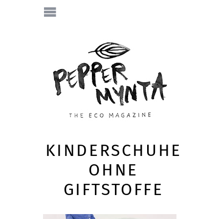
KINDERSCHUHE
OHNE
GIFTSTOFFE