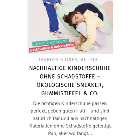
FASHION GUIDES
,
GUIDES
NACHHALTIGE KINDERSCHUHE
OHNE SCHADSTOFFE –
ÖKOLOGISCHE SNEAKER,
GUMMISTIEFEL & CO.
Die richtigen Kinderschuhe passen
perfekt, geben guten Halt – und sind
natürlich fair und aus nachhaltigen
Materialien ohne Schadstoffe gefertigt.
Puh, aber wo fängt…