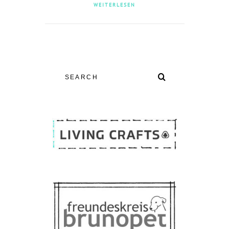
WEITERLESEN