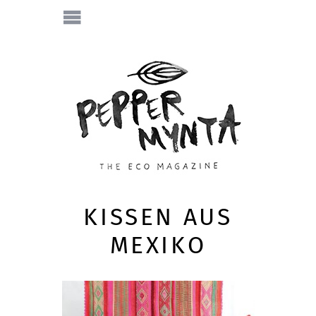
KISSEN AUS
MEXIKO