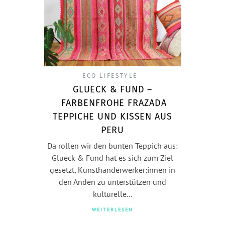
ECO LIFESTYLE
GLUECK & FUND –
FARBENFROHE FRAZADA
TEPPICHE UND KISSEN AUS
PERU
Da rollen wir den bunten Teppich aus:
Glueck & Fund hat es sich zum Ziel
gesetzt, Kunsthanderwerker:innen in
den Anden zu unterstützen und
kulturelle…
WEITERLESEN