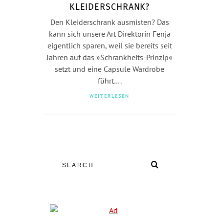
KLEIDERSCHRANK?
Den Kleiderschrank ausmisten? Das
kann sich unsere Art Direktorin Fenja
eigentlich sparen, weil sie bereits seit
Jahren auf das »Schrankheits-Prinzip«
setzt und eine Capsule Wardrobe
führt….
WEITERLESEN