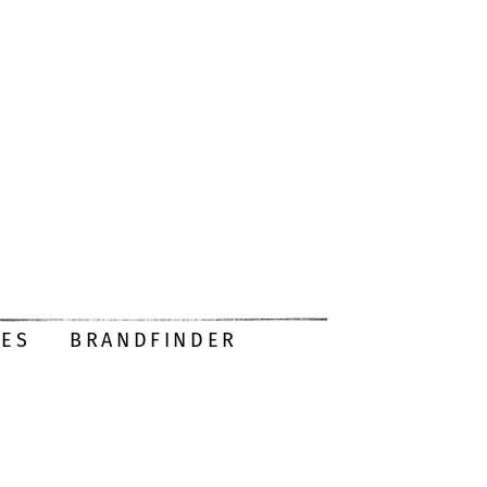
DES
BRANDFINDER