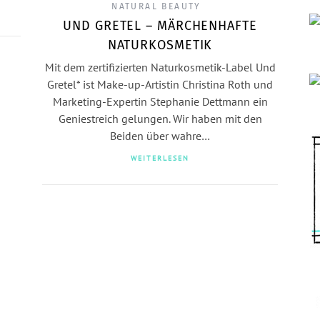
NATURAL BEAUTY
UND GRETEL – MÄRCHENHAFTE
NATURKOSMETIK
Mit dem zertifizierten Naturkosmetik-Label Und
Gretel* ist Make-up-Artistin Christina Roth und
Marketing-Expertin Stephanie Dettmann ein
Geniestreich gelungen. Wir haben mit den
Beiden über wahre…
WEITERLESEN