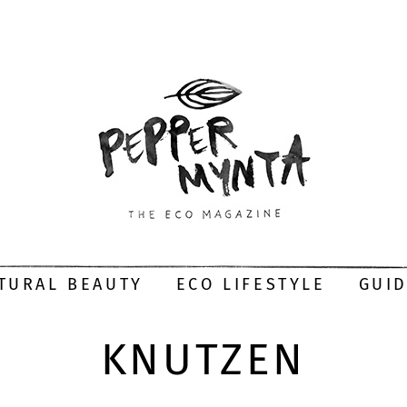
TURAL BEAUTY
ECO LIFESTYLE
GUI
KNUTZEN