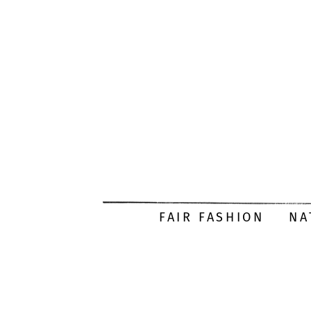
FAIR FASHION
NA