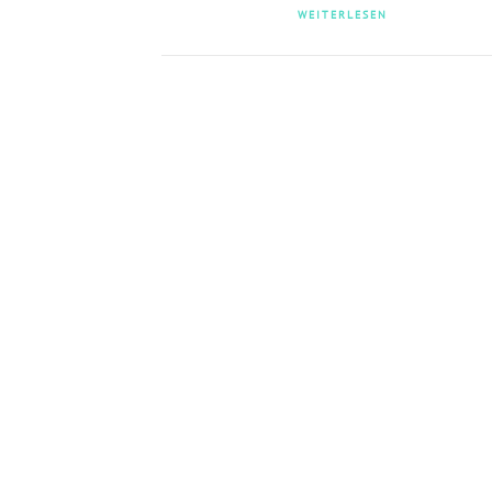
WEITERLESEN