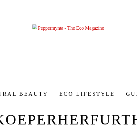
URAL BEAUTY
ECO LIFESTYLE
GU
KOEPERHERFURT