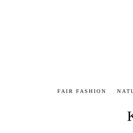
FAIR FASHION
NAT