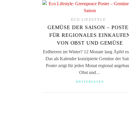
ECO LIFESTYLE
GEMÜSE DER SAISON – POSTE
FÜR REGIONALES EINKAUFE
VON OBST UND GEMÜSE
Erdbeeren im Winter? 12 Monate lang Äpfel es
Das als Kalender konzipierte Gemüse der Sai
Poster zeigt für jeden Monat regional angebau
Obst und…
WEITERLESEN