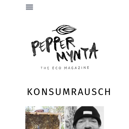
KONSUMRAUSCH