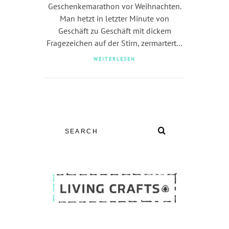
Geschenkemarathon vor Weihnachten.
Man hetzt in letzter Minute von
Geschäft zu Geschäft mit dickem
Fragezeichen auf der Stirn, zermartert…
WEITERLESEN