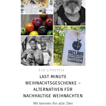
ECO LIFESTYLE
LAST MINUTE
WEIHNACHTSGESCHENKE –
ALTERNATIVEN FÜR
NACHHALTIGE WEIHNACHTEN
Wir kennen ihn alle: Den