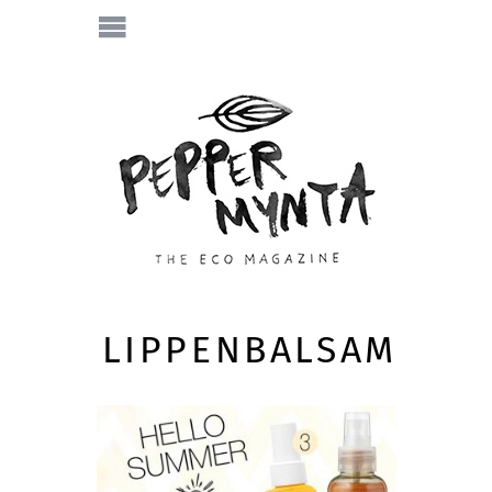
LIPPENBALSAM