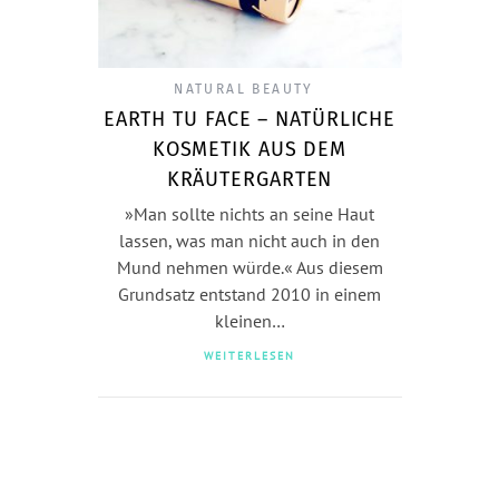
NATURAL BEAUTY
EARTH TU FACE – NATÜRLICHE
KOSMETIK AUS DEM
KRÄUTERGARTEN
»Man sollte nichts an seine Haut
lassen, was man nicht auch in den
Mund nehmen würde.« Aus diesem
Grundsatz entstand 2010 in einem
kleinen…
WEITERLESEN