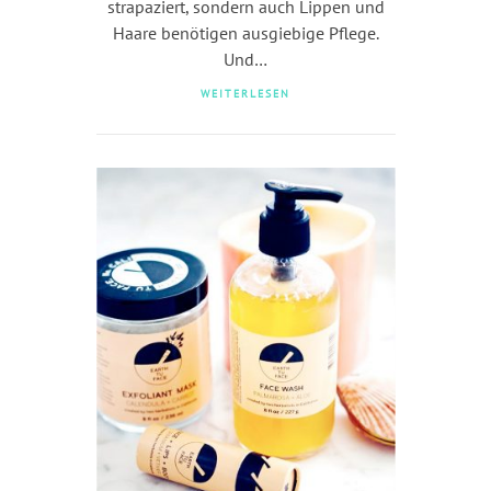
strapaziert, sondern auch Lippen und
Haare benötigen ausgiebige Pflege.
Und…
WEITERLESEN