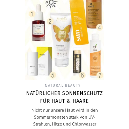
NATURAL BEAUTY
NATÜRLICHER SONNENSCHUTZ
FÜR HAUT & HAARE
Nicht nur unsere Haut wird in den
Sommermonaten stark von UV-
Strahlen, Hitze und Chlorwasser