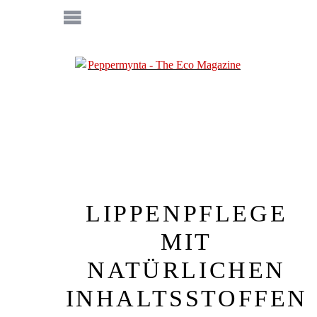
LIPPENPFLEGE
MIT
NATÜRLICHEN
INHALTSSTOFFEN