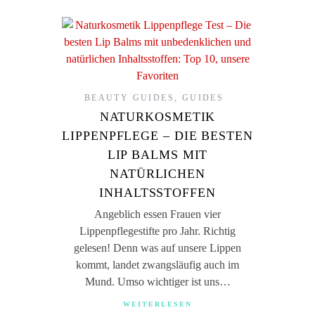
BEAUTY GUIDES
,
GUIDES
NATURKOSMETIK
LIPPENPFLEGE – DIE BESTEN
LIP BALMS MIT
NATÜRLICHEN
INHALTSSTOFFEN
Angeblich essen Frauen vier
Lippenpflegestifte pro Jahr. Richtig
gelesen! Denn was auf unsere Lippen
kommt, landet zwangsläufig auch im
Mund. Umso wichtiger ist uns…
WEITERLESEN