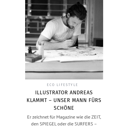
ECO LIFESTYLE
ILLUSTRATOR ANDREAS
KLAMMT – UNSER MANN FÜRS
SCHÖNE
Er zeichnet für Magazine wie die ZEIT,
den SPIEGEL oder die SURFERS –