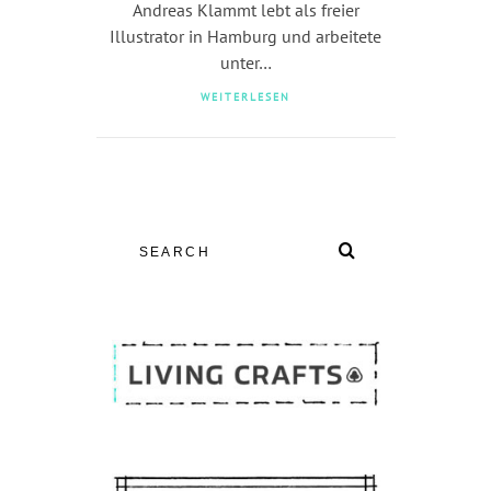
Andreas Klammt lebt als freier
Illustrator in Hamburg und arbeitete
unter…
WEITERLESEN