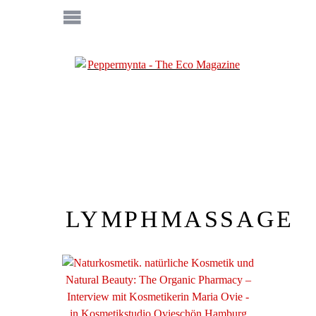
LYMPHMASSAGE