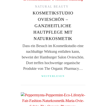
NATURAL BEAUTY
KOSMETIKSTUDIO
OVIESCHÖN –
GANZHEITLICHE
HAUTPFLEGE MIT
NATURKOSMETIK
Dass ein Besuch im Kosmetikstudio eine
nachhaltige Wirkung entfalten kann,
beweist der Hamburger Salon Ovieschön.
Dort treffen hochwertige organische
Produkte von The Organic Pharmacy…
WEITERLESEN