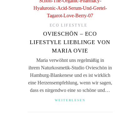
ECO LIFESTYLE
OVIESCHÖN – ECO
LIFESTYLE LIEBLINGE VON
MARIA OVIE
Maria verwöhnt uns regelmäßig in
ihrem Naturkosmetik-Studio Ovieschön in
Hamburg-Blankenese und es ist wirklich
eine Herzensempfehlung, wenn wir sagen,
dass es nirgendwo eine so schöne und…
WEITERLESEN