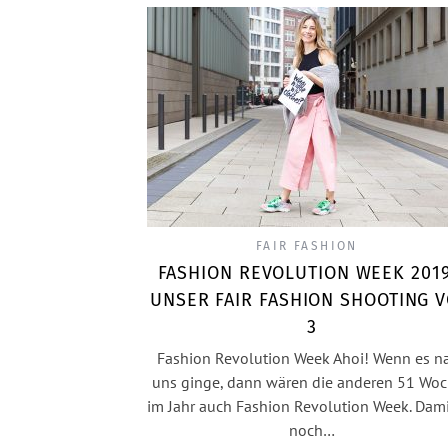
FAIR FASHION
FASHION REVOLUTION WEEK 2019
UNSER FAIR FASHION SHOOTING V
3
Fashion Revolution Week Ahoi! Wenn es n
uns ginge, dann wären die anderen 51 Wo
im Jahr auch Fashion Revolution Week. Dam
noch…