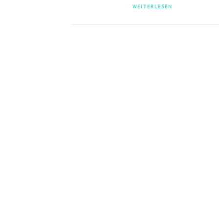
WEITERLESEN