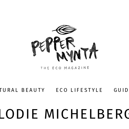
TURAL BEAUTY
ECO LIFESTYLE
GUI
LODIE MICHELBER