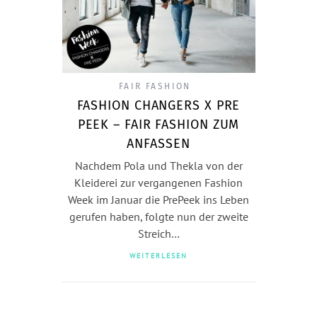
FAIR FASHION
FASHION CHANGERS X PRE
PEEK – FAIR FASHION ZUM
ANFASSEN
Nachdem Pola und Thekla von der
Kleiderei zur vergangenen Fashion
Week im Januar die PrePeek ins Leben
gerufen haben, folgte nun der zweite
Streich…
WEITERLESEN