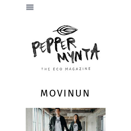
MOVINUN