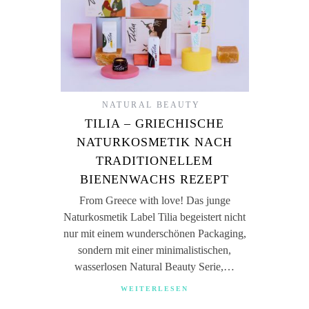
NATURAL BEAUTY
TILIA – GRIECHISCHE
NATURKOSMETIK NACH
TRADITIONELLEM
BIENENWACHS REZEPT
From Greece with love! Das junge
Naturkosmetik Label Tilia begeistert nicht
nur mit einem wunderschönen Packaging,
sondern mit einer minimalistischen,
wasserlosen Natural Beauty Serie,…
WEITERLESEN