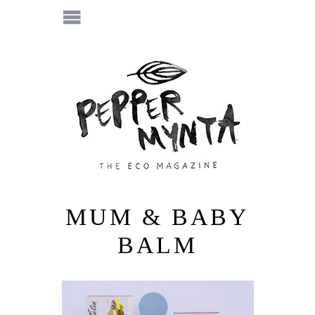
MUM & BABY
BALM