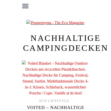
NACHHALTIGE
CAMPINGDECKEN
ECO LIFESTYLE
VOITED – NACHHALTIGE