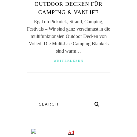
OUTDOOR DECKEN FÜR
CAMPING & VANLIFE
Egal ob Picknick, Strand, Camping,
Festivals – Wir sind ganz verschmust in die
multifunktionalen Outdoor Decken von
Voited. Die Multi-Use Camping Blankets
sind warm…
WEITERLESEN