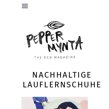
NACHHALTIGE
LAUFLERNSCHUHE