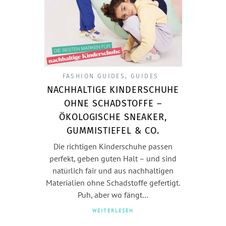
FASHION GUIDES
,
GUIDES
NACHHALTIGE KINDERSCHUHE
OHNE SCHADSTOFFE –
ÖKOLOGISCHE SNEAKER,
GUMMISTIEFEL & CO.
Die richtigen Kinderschuhe passen
perfekt, geben guten Halt – und sind
natürlich fair und aus nachhaltigen
Materialien ohne Schadstoffe gefertigt.
Puh, aber wo fängt…
WEITERLESEN