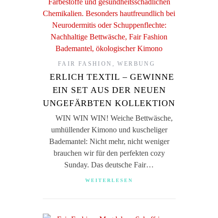
FAIR FASHION
,
WERBUNG
ERLICH TEXTIL – GEWINNE
EIN SET AUS DER NEUEN
UNGEFÄRBTEN KOLLEKTION
WIN WIN WIN! Weiche Bettwäsche,
umhüllender Kimono und kuscheliger
Bademantel: Nicht mehr, nicht weniger
brauchen wir für den perfekten cozy
Sunday. Das deutsche Fair…
WEITERLESEN