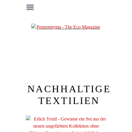
NACHHALTIGE
TEXTILIEN