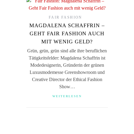
FAIR FASHION
MAGDALENA SCHAFFRIN –
GEHT FAIR FASHION AUCH
MIT WENIG GELD?
Grün, grün, grün sind alle ihre beruflichen
Tätigkeitsfelder: Magdalena Schaffrin ist
Modedesignerin, Gründerin der grünen
Luxusmodemesse Greenshowroom und
Creative Director der Ethical Fashion
Show…
WEITERLESEN