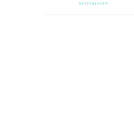
WEITERLESEN