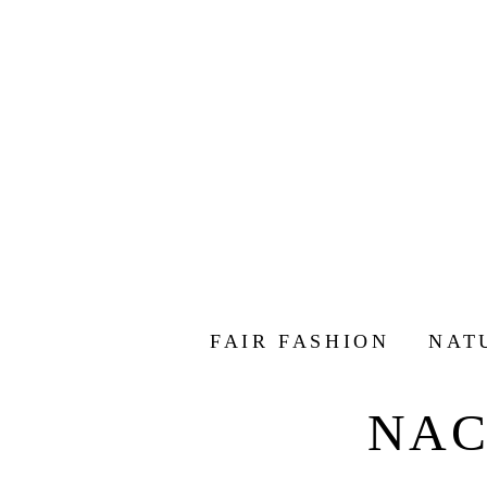
FAIR FASHION
NAT
NAC