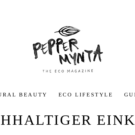
URAL BEAUTY
ECO LIFESTYLE
GU
HHALTIGER EIN