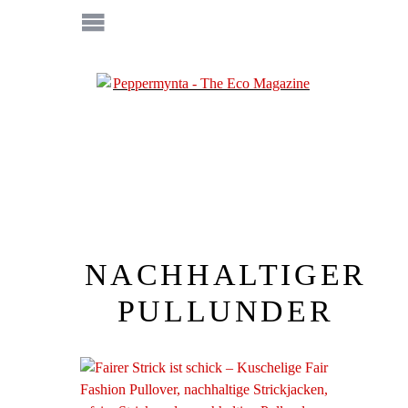
NACHHALTIGER
PULLUNDER