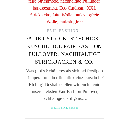
FAIR FASHION
FAIRER STRICK IST SCHICK –
KUSCHELIGE FAIR FASHION
PULLOVER, NACHHALTIGE
STRICKJACKEN & CO.
Was gibt’s Schöneres als sich bei frostigen
Temperaturen herrlich dick einzukuscheln?
Richtig! Deshalb stellen wir euch heute
unsere liebsten Fair Fashion Pullover,
nachhaltige Cardigans,…
WEITERLESEN