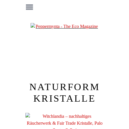
NATURFORM
KRISTALLE