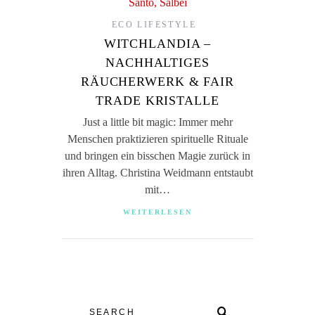
ECO LIFESTYLE
WITCHLANDIA –
NACHHALTIGES
RÄUCHERWERK & FAIR
TRADE KRISTALLE
Just a little bit magic: Immer mehr
Menschen praktizieren spirituelle Rituale
und bringen ein bisschen Magie zurück in
ihren Alltag. Christina Weidmann entstaubt
mit…
WEITERLESEN