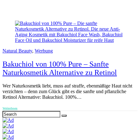
Natural Beauty
,
Werbung
Bakuchiol von 100% Pure – Sanfte
Naturkosmetik Alternative zu Retinol
Wer Naturkosmetik liebt, muss auf straffe, ebenmäßige Haut nicht
verzichten – denn zum Glück gibt es die sanfte und pflanzliche
Retinol Alternative: Bakuchiol. 100%…
Weiterlesen