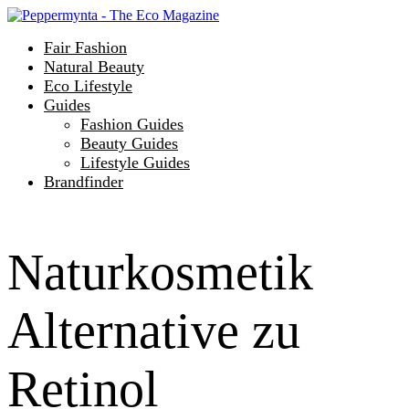
Fair Fashion
Natural Beauty
Eco Lifestyle
Guides
Fashion Guides
Beauty Guides
Lifestyle Guides
Brandfinder
Naturkosmetik
Alternative zu
Retinol