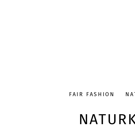
FAIR FASHION
NA
NATURK