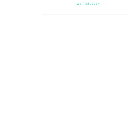
WEITERLESEN