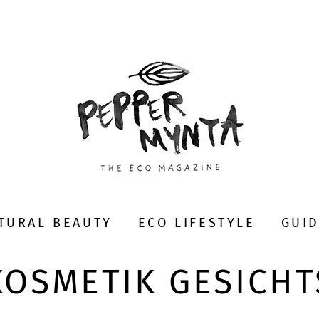
TURAL BEAUTY
ECO LIFESTYLE
GUI
OSMETIK GESICH