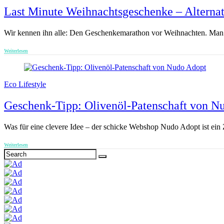
Last Minute Weihnachtsgeschenke – Alternat
Wir kennen ihn alle: Den Geschenkemarathon vor Weihnachten. Man he
Weiterlesen
Eco Lifestyle
Geschenk-Tipp: Olivenöl-Patenschaft von N
Was für eine clevere Idee – der schicke Webshop Nudo Adopt ist ein
Weiterlesen