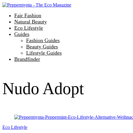
Fair Fashion
Natural Beauty
Eco Lifestyle
Guides
Fashion Guides
Beauty Guides
Lifestyle Guides
Brandfinder
Nudo Adopt
Eco Lifestyle