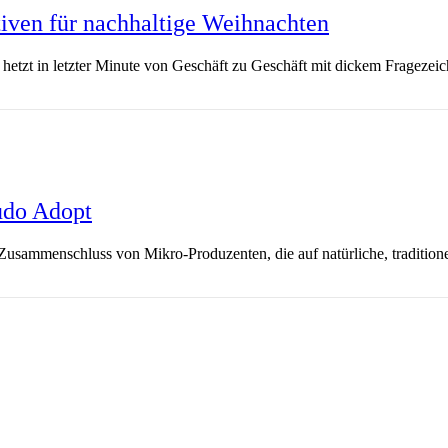
iven für nachhaltige Weihnachten
tzt in letzter Minute von Geschäft zu Geschäft mit dickem Fragezeich
udo Adopt
 Zusammenschluss von Mikro-Produzenten, die auf natürliche, traditio