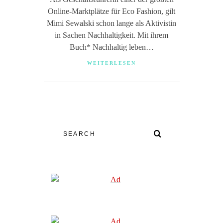
Online-Marktplätze für Eco Fashion, gilt
Mimi Sewalski schon lange als Aktivistin
in Sachen Nachhaltigkeit. Mit ihrem
Buch* Nachhaltig leben…
WEITERLESEN