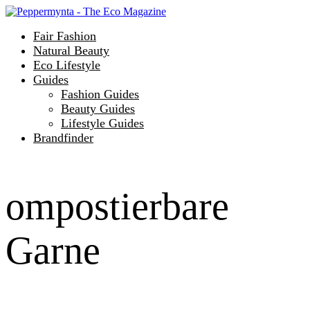
Fair Fashion
Natural Beauty
Eco Lifestyle
Guides
Fashion Guides
Beauty Guides
Lifestyle Guides
Brandfinder
ompostierbare
Garne