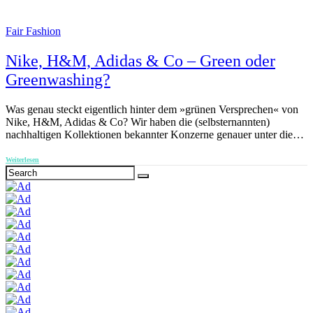
Fair Fashion
Nike, H&M, Adidas & Co – Green oder
Greenwashing?
Was genau steckt eigentlich hinter dem »grünen Versprechen« von
Nike, H&M, Adidas & Co? Wir haben die (selbsternannten)
nachhaltigen Kollektionen bekannter Konzerne genauer unter die…
Weiterlesen