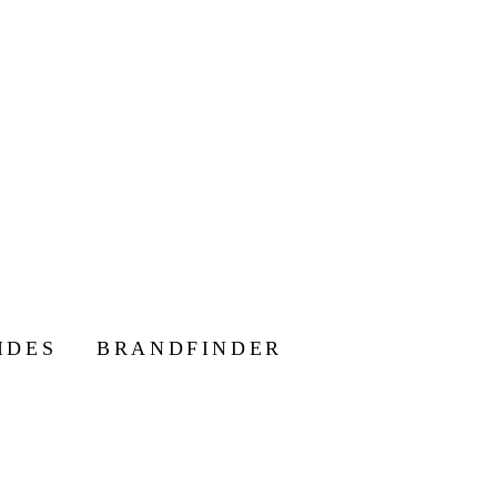
IDES
BRANDFINDER