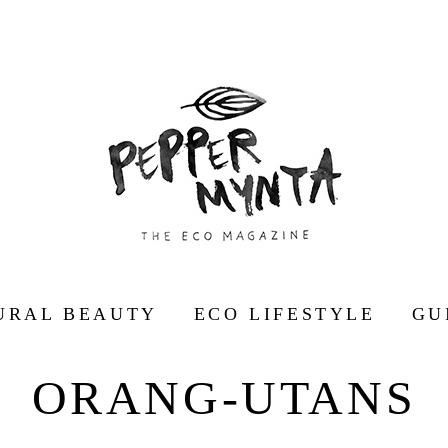
URAL BEAUTY
ECO LIFESTYLE
GU
ORANG-UTANS