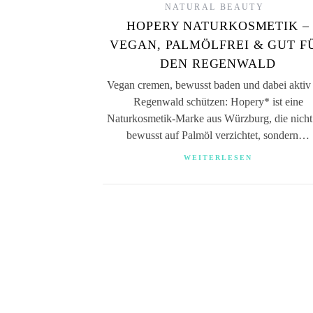
NATURAL BEAUTY
HOPERY NATURKOSMETIK –
VEGAN, PALMÖLFREI & GUT F
DEN REGENWALD
Vegan cremen, bewusst baden und dabei aktiv
Regenwald schützen: Hopery* ist eine
Naturkosmetik-Marke aus Würzburg, die nicht
bewusst auf Palmöl verzichtet, sondern…
WEITERLESEN