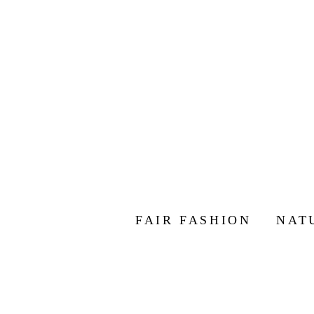
FAIR FASHION
NAT