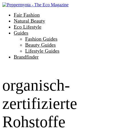
Fair Fashion
Natural Beauty
Eco Lifestyle
Guides
Fashion Guides
Beauty Guides
Lifestyle Guides
Brandfinder
organisch-
zertifizierte
Rohstoffe