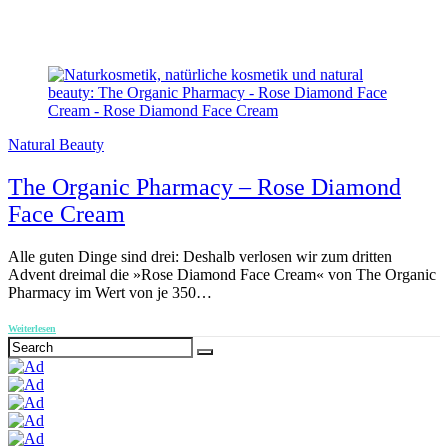
Natural Beauty
The Organic Pharmacy – Rose Diamond
Face Cream
Alle guten Dinge sind drei: Deshalb verlosen wir zum dritten
Advent dreimal die »Rose Diamond Face Cream« von The Organic
Pharmacy im Wert von je 350…
Weiterlesen