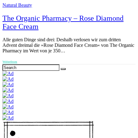
Natural Beauty
The Organic Pharmacy – Rose Diamond
Face Cream
Alle guten Dinge sind drei: Deshalb verlosen wir zum dritten
Advent dreimal die »Rose Diamond Face Cream« von The Organic
Pharmacy im Wert von je 350…
Weiterlesen