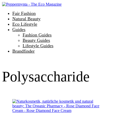
Fair Fashion
Natural Beauty
Eco Lifestyle
Guides
Fashion Guides
Beauty Guides
Lifestyle Guides
Brandfinder
Polysaccharide