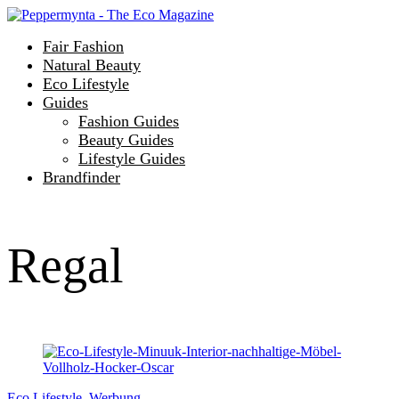
Fair Fashion
Natural Beauty
Eco Lifestyle
Guides
Fashion Guides
Beauty Guides
Lifestyle Guides
Brandfinder
Regal
Eco Lifestyle
,
Werbung