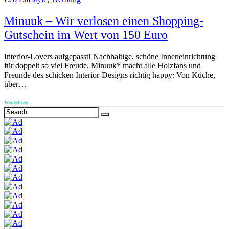
Minuuk – Wir verlosen einen Shopping-
Gutschein im Wert von 150 Euro
Interior-Lovers aufgepasst! Nachhaltige, schöne Inneneinrichtung
für doppelt so viel Freude. Minuuk* macht alle Holzfans und
Freunde des schicken Interior-Designs richtig happy: Von Küche,
über…
Weiterlesen