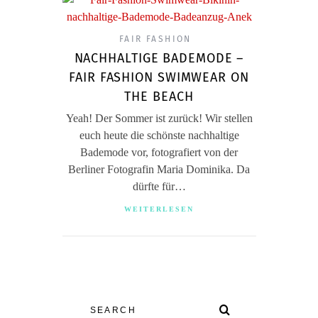
FAIR FASHION
NACHHALTIGE BADEMODE –
FAIR FASHION SWIMWEAR ON
THE BEACH
Yeah! Der Sommer ist zurück! Wir stellen
euch heute die schönste nachhaltige
Bademode vor, fotografiert von der
Berliner Fotografin Maria Dominika. Da
dürfte für…
WEITERLESEN