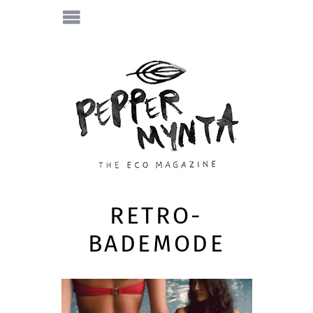
RETRO-
BADEMODE