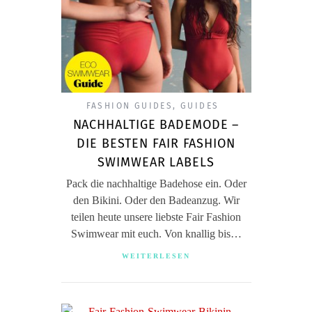
FASHION GUIDES
,
GUIDES
NACHHALTIGE BADEMODE –
DIE BESTEN FAIR FASHION
SWIMWEAR LABELS
Pack die nachhaltige Badehose ein. Oder
den Bikini. Oder den Badeanzug. Wir
teilen heute unsere liebste Fair Fashion
Swimwear mit euch. Von knallig bis…
WEITERLESEN