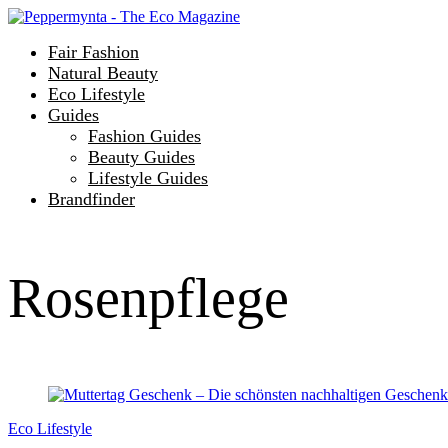
Fair Fashion
Natural Beauty
Eco Lifestyle
Guides
Fashion Guides
Beauty Guides
Lifestyle Guides
Brandfinder
Rosenpflege
Eco Lifestyle