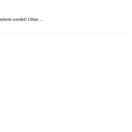
 zaubern werdet! Ohne…