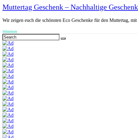
Muttertag Geschenk – Nachhaltige Geschen
Wir zeigen euch die schönsten Eco Geschenke für den Muttertag, mi
Weiterlesen